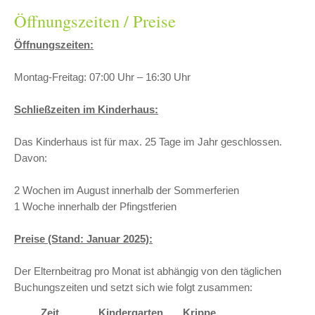
Öffnungszeiten / Preise
Öffnungszeiten:
Montag-Freitag: 07:00 Uhr – 16:30 Uhr
Schließzeiten im Kinderhaus:
Das Kinderhaus ist für max. 25 Tage im Jahr geschlossen.
Davon:
2 Wochen im August innerhalb der Sommerferien
1 Woche innerhalb der Pfingstferien
Preise (Stand: Januar 2025):
Der Elternbeitrag pro Monat ist abhängig von den täglichen
Buchungszeiten und setzt sich wie folgt zusammen:
Zeit
Kindergarten
Krippe