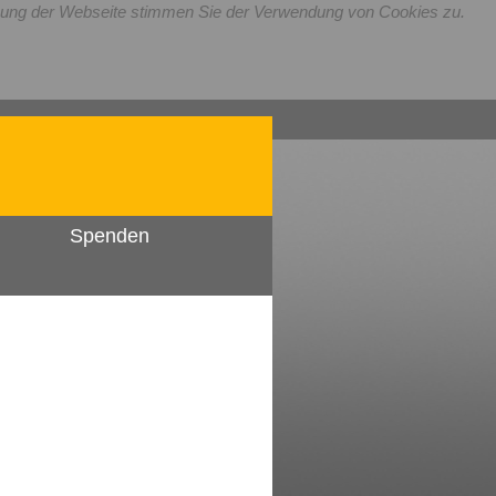
utzung der Webseite stimmen Sie der Verwendung von Cookies zu.
Spenden