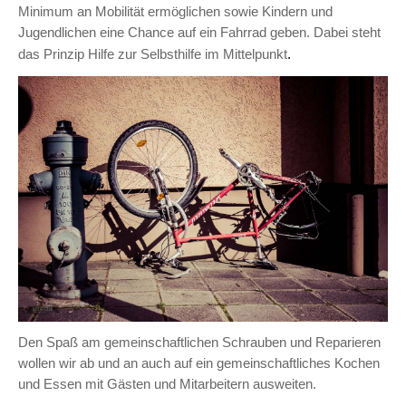
Minimum an Mobilität ermöglichen sowie Kindern und
Jugendlichen eine Chance auf ein Fahrrad geben. Dabei steht
.
das Prinzip Hilfe zur Selbsthilfe im Mittelpunkt
Den Spaß am gemeinschaftlichen Schrauben und Reparieren
wollen wir ab und an auch auf ein gemeinschaftliches Kochen
und Essen mit Gästen und Mitarbeitern ausweiten.