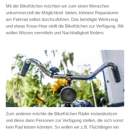
Mit der BikeKitchen möchten wir zum einen Menschen
unkommerziell die Möglichkeit bieten, kleinere Reparaturen
am Fahrrad selbst durchzuführen. Das benötigte Werkzeug
und etwas Know-How stellt die BikeKitchen zur Verfügung. Wir
wollen Wissen vermitteln und Nachhaltigkeit fördern.
Zum anderen möchte die BikeKitchen Räder instandsetzen
und diese dann Personen zur Verfügung stellen, die sich sonst
kein Rad leisten könnten. So wollen wir z.B. Flüchtlingen ein