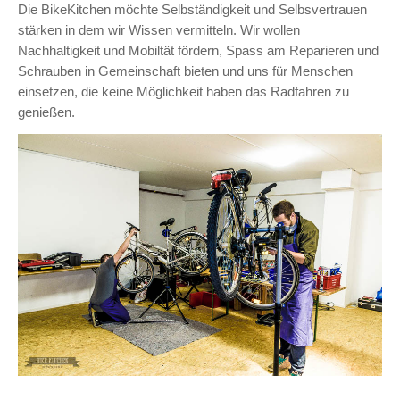
Die BikeKitchen möchte Selbständigkeit und Selbsvertrauen
stärken in dem wir Wissen vermitteln. Wir wollen
Nachhaltigkeit und Mobiltät fördern, Spass am Reparieren und
Schrauben in Gemeinschaft bieten und uns für Menschen
einsetzen, die keine Möglichkeit haben das Radfahren zu
genießen.